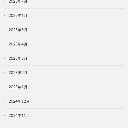
2025年7月
2025年6月
2025年5月
2025年4月
2025年3月
2025年2月
2025年1月
2024年12月
2024年11月