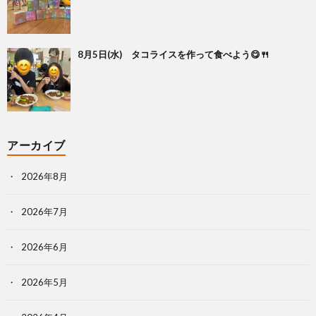
8月5日(水) タコライスを作って食べよう😋🍴
アーカイブ
2026年8月
2026年7月
2026年6月
2026年5月