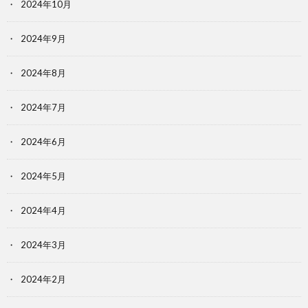
2024年10月
2024年9月
2024年8月
2024年7月
2024年6月
2024年5月
2024年4月
2024年3月
2024年2月