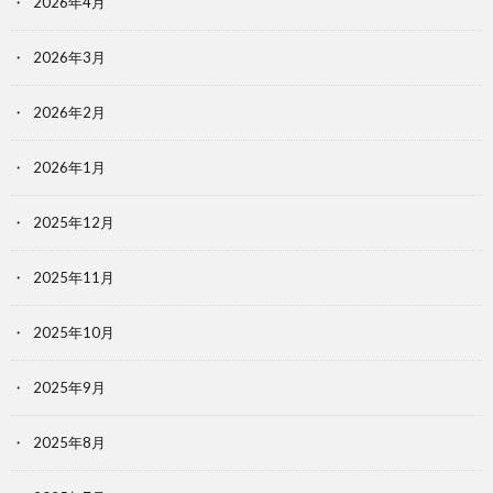
2026年4月
2026年3月
2026年2月
2026年1月
2025年12月
2025年11月
2025年10月
2025年9月
2025年8月