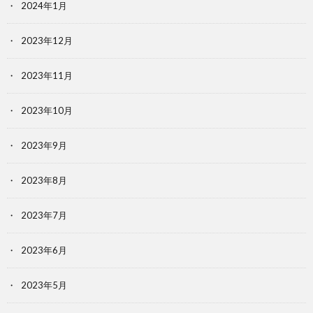
2024年1月
2023年12月
2023年11月
2023年10月
2023年9月
2023年8月
2023年7月
2023年6月
2023年5月