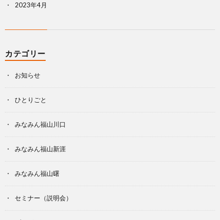
2023年4月
カテゴリー
お知らせ
ひとりごと
みなみん福山川口
みなみん福山新涯
みなみん福山曙
セミナー（説明会）